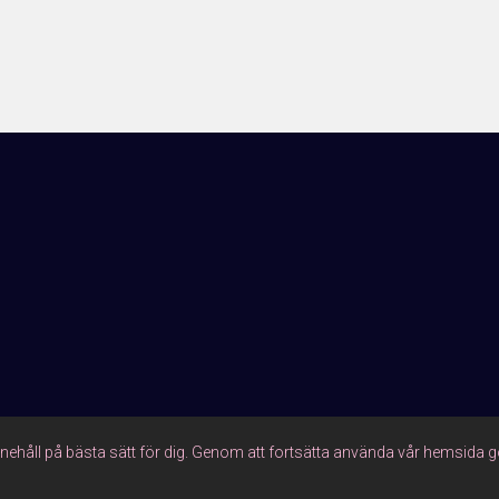
nnehåll på bästa sätt för dig. Genom att fortsätta använda vår hemsida