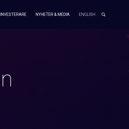
INVESTERARE
NYHETER & MEDIA
ENGLISH
on