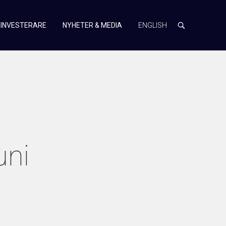
INVESTERARE
NYHETER & MEDIA
ENGLISH
uni